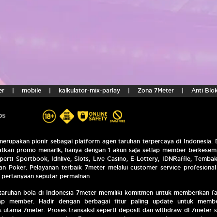
er
|
mobile
|
kalkulator-mix-parlay
|
Zona 7Meter
|
Anti Blok
erupakan pionir sebagai platform agen taruhan terpercaya di Indonesia. 
tkan promo menarik, hanya dengan 1 akun saja setiap member berkesem
ti Sportbook, Idnlive, Slots, Live Casino, E-Lottery, IDNRaffle, Tembak
an Poker. Pelayanan terbaik 7meter melalui customer service profesional
 pertanyaan seputar permainan.
aruhan bola di Indonesia 7meter memiliki komitmen untuk memberikan fas
iap member. Hadir dengan berbagai fitur paling update untuk membe
 utama 7meter. Proses transaksi seperti deposit dan withdraw di 7meter 