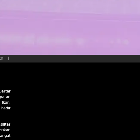
ir
|
Daftar
patan
 ikan,
 hadir
ilitas
rikan
sangat