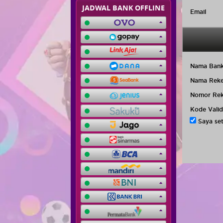
JADWAL BANK OFFLINE
Email
Nama Ban
Nama Reke
Nomor Rek
Kode Valid
Saya se